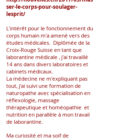
ser-le-corps-pour-soulager-
lesprit/
L'intérêt pour le fonctionnement du
corps humain m'a amené vers des
études médicales. Diplômée de la
Croix-Rouge Suisse en tant que
laborantine médicale , j'ai travaillé
14 ans dans divers laboratoires et
cabinets médicaux.
La médecine ne m'expliquant pas
tout, j'ai suivi une formation de
naturopathe avec spécialisation en
réflexologie, massage
thérapeutique et homéopathie et
nutrition en parallèle à mon travail
de laborantine.
Ma curiosité et ma soif de