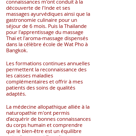
connaissances m'ont conduit à la
découverte de l'Inde et ses
massages ayurvédiques ainsi que la
gastronomie culinaire pour un
séjour de
6 mois. Puis la Thaïlande
pour l'apprentissage du massage
Thaï et l'aroma-massage dispensés
dans la célèbre école de Wat Pho à
Bangkok.
Les formations continues annuelles
permettent la reconnaissance des
les caisses maladies
complémentaires et offrir à mes
patients des soins de qualités
adaptés.
La médecine allopathique alliée à la
naturopathie m'ont permis
d’acquérir de bonnes connaissances
du corps humain et comprendre
que l
e bien-être est un équilibre